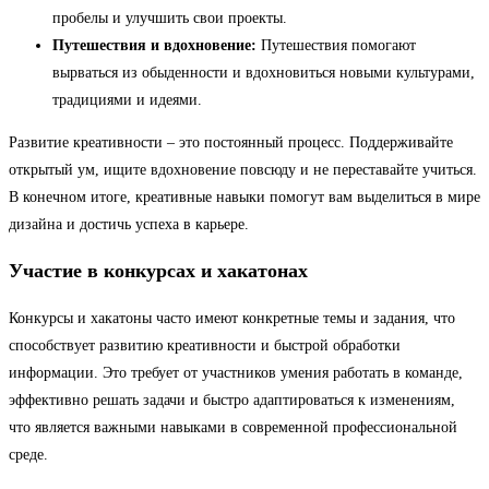
пробелы и улучшить свои проекты.
Путешествия и вдохновение:
Путешествия помогают
вырваться из обыденности и вдохновиться новыми культурами,
традициями и идеями.
Развитие креативности – это постоянный процесс. Поддерживайте
открытый ум, ищите вдохновение повсюду и не переставайте учиться.
В конечном итоге, креативные навыки помогут вам выделиться в мире
дизайна и достичь успеха в карьере.
Участие в конкурсах и хакатонах
Конкурсы и хакатоны часто имеют конкретные темы и задания, что
способствует развитию креативности и быстрой обработки
информации. Это требует от участников умения работать в команде,
эффективно решать задачи и быстро адаптироваться к изменениям,
что является важными навыками в современной профессиональной
среде.