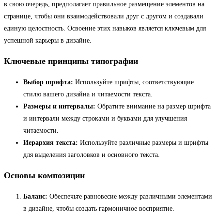
в свою очередь, предполагает правильное размещение элементов на
странице, чтобы они взаимодействовали друг с другом и создавали
единую целостность. Освоение этих навыков является ключевым для
успешной карьеры в дизайне.
Ключевые принципы типографии
Выбор шрифта:
Используйте шрифты, соответствующие
стилю вашего дизайна и читаемости текста.
Размеры и интервалы:
Обратите внимание на размер шрифта
и интервали между строками и буквами для улучшения
читаемости.
Иерархия текста:
Используйте различные размеры и шрифты
для выделения заголовков и основного текста.
Основы композиции
Баланс:
Обеспечьте равновесие между различными элементами
в дизайне, чтобы создать гармоничное восприятие.