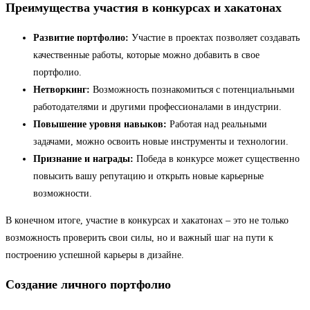
Преимущества участия в конкурсах и хакатонах
Развитие портфолио:
Участие в проектах позволяет создавать
качественные работы, которые можно добавить в свое
портфолио.
Нетворкинг:
Возможность познакомиться с потенциальными
работодателями и другими профессионалами в индустрии.
Повышение уровня навыков:
Работая над реальными
задачами, можно освоить новые инструменты и технологии.
Признание и награды:
Победа в конкурсе может существенно
повысить вашу репутацию и открыть новые карьерные
возможности.
В конечном итоге, участие в конкурсах и хакатонах – это не только
возможность проверить свои силы, но и важный шаг на пути к
построению успешной карьеры в дизайне.
Создание личного портфолио