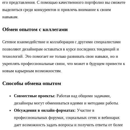
его представления. С помощью качественного портфолио вы сможете
выделиться среди конкурентов и привлечь внимание к своим
навыкам.
Обмен опытом с коллегами
Сетевое взаимодействие и коллаборация с другими специалистами
позволяют дизайнерам оставаться в курсе последних тенденций и
технологий. Это помогает не только развивать свои навыки, но и
укреплять профессиональные связи, что может в будущем привести к
новым карьерным возможностям.
Способы обмена опытом
Совместные проекты:
Работая над общими задачами,
дизайнеры могут обмениваться идеями и методами работы.
Обсуждения в онлайн-форматах:
Участие в
профессиональных форумах, социальных сетях и вебинарах
дает возможность задать вопросы и получить ответы от более