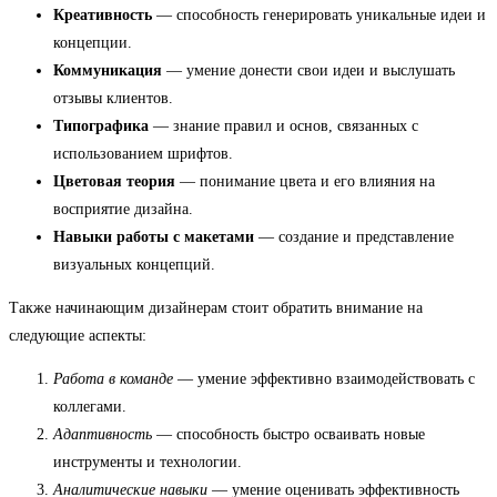
Креативность
— способность генерировать уникальные идеи и
концепции.
Коммуникация
— умение донести свои идеи и выслушать
отзывы клиентов.
Типографика
— знание правил и основ, связанных с
использованием шрифтов.
Цветовая теория
— понимание цвета и его влияния на
восприятие дизайна.
Навыки работы с макетами
— создание и представление
визуальных концепций.
Также начинающим дизайнерам стоит обратить внимание на
следующие аспекты:
Работа в команде
— умение эффективно взаимодействовать с
коллегами.
Адаптивность
— способность быстро осваивать новые
инструменты и технологии.
Аналитические навыки
— умение оценивать эффективность