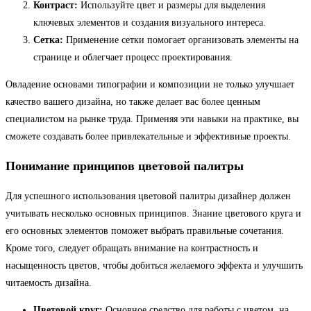
Контраст:
Используйте цвет и размеры для выделения
ключевых элементов и создания визуального интереса.
Сетка:
Применение сетки помогает организовать элементы на
странице и облегчает процесс проектирования.
Овладение основами типографии и композиции не только улучшает
качество вашего дизайна, но также делает вас более ценным
специалистом на рынке труда. Применяя эти навыки на практике, вы
сможете создавать более привлекательные и эффективные проекты.
Понимание принципов цветовой палитры
Для успешного использования цветовой палитры дизайнер должен
учитывать несколько основных принципов. Знание цветового круга и
его основных элементов поможет выбрать правильные сочетания.
Кроме того, следует обращать внимание на контрастность и
насыщенность цветов, чтобы добиться желаемого эффекта и улучшить
читаемость дизайна.
Цветовой круг:
Основное средство для работы с цветом, на