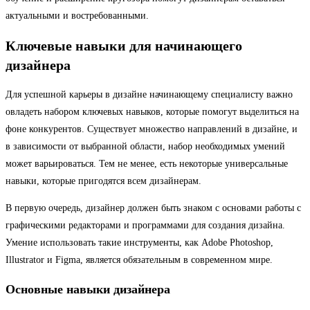
актуальными и востребованными.
Ключевые навыки для начинающего
дизайнера
Для успешной карьеры в дизайне начинающему специалисту важно
овладеть набором ключевых навыков, которые помогут выделиться на
фоне конкурентов. Существует множество направлений в дизайне, и
в зависимости от выбранной области, набор необходимых умений
может варьироваться. Тем не менее, есть некоторые универсальные
навыки, которые пригодятся всем дизайнерам.
В первую очередь, дизайнер должен быть знаком с основами работы с
графическими редакторами и программами для создания дизайна.
Умение использовать такие инструменты, как Adobe Photoshop,
Illustrator и Figma, является обязательным в современном мире.
Основные навыки дизайнера