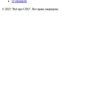
О проекте
© 2025 "Всё про СПО". Все права защищены.