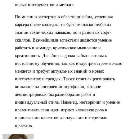
новых инструментов и методов.
По мнению экспертов в области дизайна, успешная
карьера после колледжа требует не только глубоких
знаний технических навыков, но и развитых софт-
скиллов. Важнейшими аспектами являются умение
работать в команде, критическое мышление и
креативность. Дизайнеры должны быть готовы к
постоянному обучению, так как индустрия стремительно
меняется и требует актуальных знаний о новых
инструментах и трендах. Также стоит акцентировать
внимание на построении портфолио, которое
демонстрировало бы разнообразие работ и
индивидуальный стиль. Наконец, нетворкинг и умение
презентовать свои идеи играют ключевую роль в
привлечении клиентов и получении интересных
проектов.