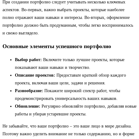
При создании портфолио следует учитывать несколько ключевых
аспектов. Во-первых, важно выбрать проекты, которые наиболее
полно отражают ваши навыки и интересы. Во-вторых, оформление
портфолио должно быть продуманным, чтобы легко воспринималось
и свежо выглядело.
Основные элементы успешного портфолио
Выбор работ:
Включите только лучшие проекты, которые
показывают ваши навыки и творчество.
Описание проектов:
Предоставьте краткий обзор каждого
проекта, включая ваши цели, задачи и решения.
Разнообразие:
Покажите широкий спектр работ, чтобы
продемонстрировать универсальность ваших навыков.
Обновление:
Регулярно обновляйте портфолио, добавляя новые
работы и убирая устаревшие проекты.
Не забывайте, что ваше портфолио – это ваше лицо в мире дизайна.
Поэтому важно уделить внимание не только содержанию, но и форме