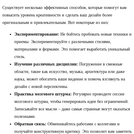
Существует несколько эффективных способов, которые помогут вам
повысить уровень креативности и сделать ваш дизайн более
оригинальным и привлекательным. Вот некоторые из них:
Экспериментирование:
Не бойтесь пробовать новые техники и
приемы. Экспериментируйте с различными стилями,
материалами и формами. Это помогает выработать уникальный
стиль.
Изучение различных дисциплин:
Погружение в смежные
области, такие как искусство, музыка, архитектура или даже
наука, может обогатить ваше видение и помочь взглянуть на
дизайн с новой перспективы.
Практика мозгового штурма:
Регулярно проводите сессии
мозгового штурма, чтобы генерировать идеи без ограничений.
Записывайте все мысли – даже самые странные могут оказаться
полезными.
Обратная связь:
Обменивайтесь работами с коллегами и
получайте конструктивную критику. Это позволит вам заметить