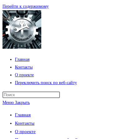
Перейти к содержимому
Главная
Контакты
О проекте
Переключить поиск по веб-сайту
Меню
Закрыть
Главная
Контакты
О проекте