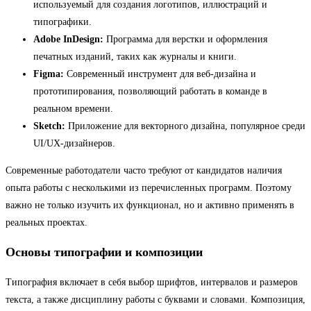
используемый для создания логотипов, иллюстраций и
типографики.
Adobe InDesign:
Программа для верстки и оформления
печатных изданий, таких как журналы и книги.
Figma:
Современный инструмент для веб-дизайна и
прототипирования, позволяющий работать в команде в
реальном времени.
Sketch:
Приложение для векторного дизайна, популярное среди
UI/UX-дизайнеров.
Современные работодатели часто требуют от кандидатов наличия
опыта работы с несколькими из перечисленных программ. Поэтому
важно не только изучить их функционал, но и активно применять в
реальных проектах.
Основы типографии и композиции
Типография включает в себя выбор шрифтов, интервалов и размеров
текста, а также дисциплину работы с буквами и словами. Композиция,