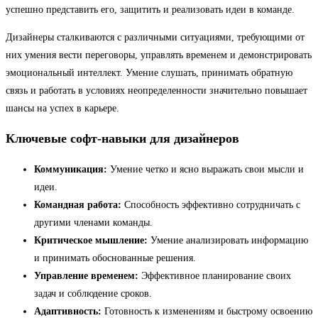
успешно представить его, защитить и реализовать идеи в команде.
Дизайнеры сталкиваются с различными ситуациями, требующими от
них умения вести переговоры, управлять временем и демонстрировать
эмоциональный интеллект. Умение слушать, принимать обратную
связь и работать в условиях неопределенности значительно повышает
шансы на успех в карьере.
Ключевые софт-навыки для дизайнеров
Коммуникация:
Умение четко и ясно выражать свои мысли и
идеи.
Командная работа:
Способность эффективно сотрудничать с
другими членами команды.
Критическое мышление:
Умение анализировать информацию
и принимать обоснованные решения.
Управление временем:
Эффективное планирование своих
задач и соблюдение сроков.
Адаптивность:
Готовность к изменениям и быстрому освоению