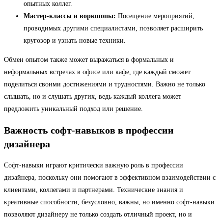
опытных коллег.
Мастер-классы и воркшопы:
Посещение мероприятий,
проводимых другими специалистами, позволяет расширить
кругозор и узнать новые техники.
Обмен опытом также может выражаться в формальных и
неформальных встречах в офисе или кафе, где каждый сможет
поделиться своими достижениями и трудностями. Важно не только
слышать, но и слушать других, ведь каждый коллега может
предложить уникальный подход или решение.
Важность софт-навыков в профессии
дизайнера
Софт-навыки играют критически важную роль в профессии
дизайнера, поскольку они помогают в эффективном взаимодействии с
клиентами, коллегами и партнерами. Технические знания и
креативные способности, безусловно, важны, но именно софт-навыки
позволяют дизайнеру не только создать отличный проект, но и