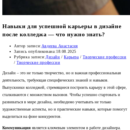
Навыки для успешной карьеры в дизайне
после колледжа — что нужно знать?
Автор записи:
Авдеева Анастасия
Запись опубликована:
18.08.2025
Рубрика записи:
Дизайн
/
Карьера
/
Творческие профессии
/
Творческие профессии
Дизайн – это не только творчество, но и важная профессиональная
деятельность, требующая специфических знаний и навыков.
Выпускники колледжей, стремящиеся построить карьеру в этой сфере,
сталкиваются с множеством вызовов. Чтобы успешно стартовать и
развиваться в мире дизайна, необходимо учитывать не только
художественные аспекты, но и практические навыки, которые помогут
выделиться на фоне конкурентов.
Коммуникация
является ключевым элементом в работе дизайнера.