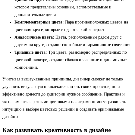
котором представлены основные, вспомогательные и
дополнительные цвета.
Комплементарные цвета:
Пара противоположных цветов на
цветовом круге, которые создают яркий контраст.
Аналогичные цвета:
Цвета, расположенные рядом друг с
другом на круге, создают спокойные и гармоничные сочетания.
Триадные цвета:
Три цвета, равномерно распределенных по
цветовой палитре, создают сбалансированные и динамичные
композиции.
Учитывая вышеуказанные принципы, дизайнер сможет не только
улучшить визуальную привлекательно-сть своих проектов, но и
эффективно донести до аудитории нужное сообщение. Практика и
эксперименты с разными цветовыми палитрами помогут развивать
интуицию в выборе цветовых решений и создавать оригинальные
дизайны.
Как развивать креативность в дизайне