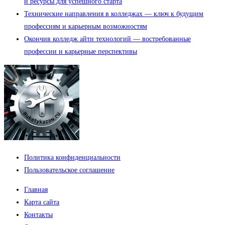
и ресурсы для успешного старта
Технические направления в колледжах — ключ к будущим
профессиям и карьерным возможностям
Окончив колледж айти технологий — востребованные
профессии и карьерные перспективы
Политика конфиденциальности
Пользовательское соглашение
Главная
Карта сайта
Контакты