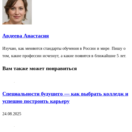
Авдеева Анастасия
Изучаю, как меняются стандарты обучения в России и мире. Пишу о
том, какие профессии исчезнут, а какие появятся в ближайшие 5 лет.
Вам также может понравиться
Специальности будущего — как выбрать колледж и
успешно построить карьеру
24.08.2025