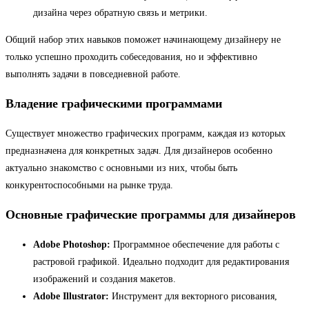
дизайна через обратную связь и метрики.
Общий набор этих навыков поможет начинающему дизайнеру не
только успешно проходить собеседования, но и эффективно
выполнять задачи в повседневной работе.
Владение графическими программами
Существует множество графических программ, каждая из которых
предназначена для конкретных задач. Для дизайнеров особенно
актуально знакомство с основными из них, чтобы быть
конкурентоспособными на рынке труда.
Основные графические программы для дизайнеров
Adobe Photoshop:
Программное обеспечение для работы с
растровой графикой. Идеально подходит для редактирования
изображений и создания макетов.
Adobe Illustrator:
Инструмент для векторного рисования,