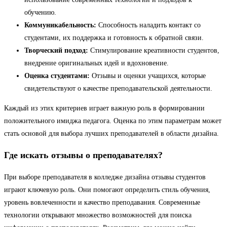
обучению.
Коммуникабельность:
Способность наладить контакт со
студентами, их поддержка и готовность к обратной связи.
Творческий подход:
Стимулирование креативности студентов,
внедрение оригинальных идей и вдохновение.
Оценка студентами:
Отзывы и оценки учащихся, которые
свидетельствуют о качестве преподавательской деятельности.
Каждый из этих критериев играет важную роль в формировании
положительного имиджа педагога. Оценка по этим параметрам может
стать основой для выбора лучших преподавателей в области дизайна.
Где искать отзывы о преподавателях?
При выборе преподавателя в колледже дизайна отзывы студентов
играют ключевую роль. Они помогают определить стиль обучения,
уровень вовлеченности и качество преподавания. Современные
технологии открывают множество возможностей для поиска