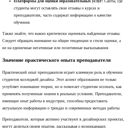
Платформы для оценки образовательных услуг:
Сайты, где
студенты могут оставлять свои отзывы о курсах и
преподавателях, часто содержат информацию о качестве
обучения.
Также знайте, что важно критически оценивать найденные отзывы.
Следует обращать внимание на общие тенденции и стили оценки, а
не на единичные негативные или позитивные высказывания.
Значение практического опыта преподавателя
Практический опыт преподавателя играет ключевую роль в обучении
студентов колледжей дизайна. Этот аспект образования не только
углубляет понимание теории, но и помогает студентам осознать, как
применять полученные знания в реальных условиях. Преподаватели,
имеющие опыт работы в индустрии, способны предоставить
актуальную информацию о трендах и современных методах работы.
Преподаватели, которые активно участвуют в дизайнерских проектах,
могут делиться своим опытом, рассказывая о возникающих