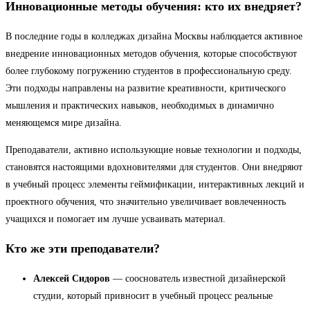
Инновационные методы обучения: кто их внедряет?
В последние годы в колледжах дизайна Москвы наблюдается активное
внедрение инновационных методов обучения, которые способствуют
более глубокому погружению студентов в профессиональную среду.
Эти подходы направлены на развитие креативности, критического
мышления и практических навыков, необходимых в динамично
меняющемся мире дизайна.
Преподаватели, активно использующие новые технологии и подходы,
становятся настоящими вдохновителями для студентов. Они внедряют
в учебный процесс элементы геймификации, интерактивных лекций и
проектного обучения, что значительно увеличивает вовлеченность
учащихся и помогает им лучше усваивать материал.
Кто же эти преподаватели?
Алексей Сидоров
— сооснователь известной дизайнерской
студии, который привносит в учебный процесс реальные