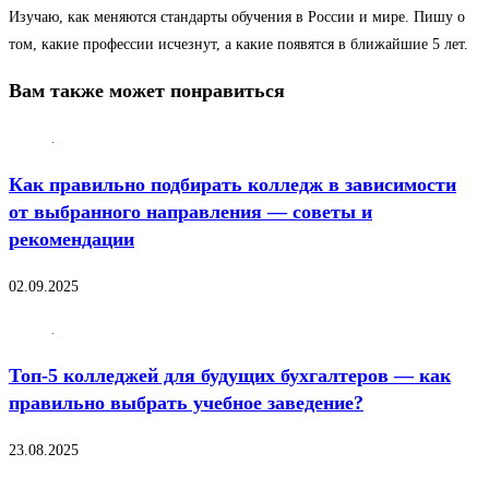
Изучаю, как меняются стандарты обучения в России и мире. Пишу о
том, какие профессии исчезнут, а какие появятся в ближайшие 5 лет.
Вам также может понравиться
Как правильно подбирать колледж в зависимости
от выбранного направления — советы и
рекомендации
02.09.2025
Топ-5 колледжей для будущих бухгалтеров — как
правильно выбрать учебное заведение?
23.08.2025