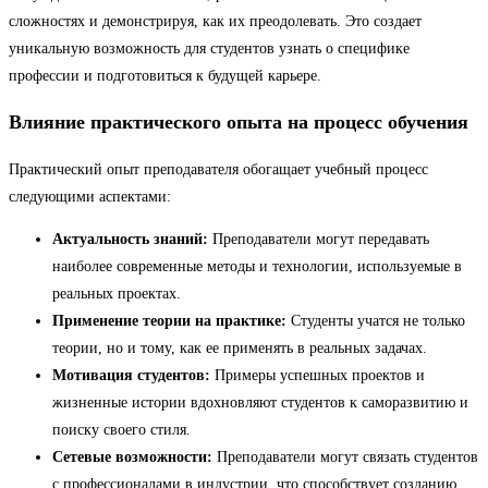
сложностях и демонстрируя, как их преодолевать. Это создает
уникальную возможность для студентов узнать о специфике
профессии и подготовиться к будущей карьере.
Влияние практического опыта на процесс обучения
Практический опыт преподавателя обогащает учебный процесс
следующими аспектами:
Актуальность знаний:
Преподаватели могут передавать
наиболее современные методы и технологии, используемые в
реальных проектах.
Применение теории на практике:
Студенты учатся не только
теории, но и тому, как ее применять в реальных задачах.
Мотивация студентов:
Примеры успешных проектов и
жизненные истории вдохновляют студентов к саморазвитию и
поиску своего стиля.
Сетевые возможности:
Преподаватели могут связать студентов
с профессионалами в индустрии, что способствует созданию