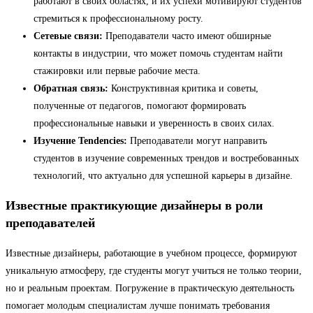
работают в своих областях, и их успехи мотивируют студентов
стремиться к профессиональному росту.
Сетевые связи:
Преподаватели часто имеют обширные
контакты в индустрии, что может помочь студентам найти
стажировки или первые рабочие места.
Обратная связь:
Конструктивная критика и советы,
полученные от педагогов, помогают формировать
профессиональные навыки и уверенность в своих силах.
Изучение Tendencies:
Преподаватели могут направить
студентов в изучение современных трендов и востребованных
технологий, что актуально для успешной карьеры в дизайне.
Известные практикующие дизайнеры в роли
преподавателей
Известные дизайнеры, работающие в учебном процессе, формируют
уникальную атмосферу, где студенты могут учиться не только теории,
но и реальным проектам. Погружение в практическую деятельность
помогает молодым специалистам лучше понимать требования