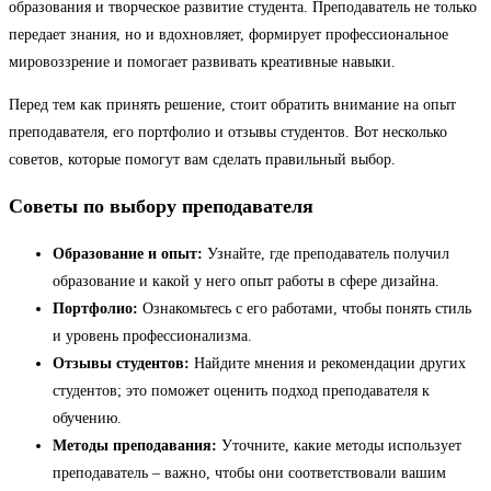
образования и творческое развитие студента. Преподаватель не только
передает знания, но и вдохновляет, формирует профессиональное
мировоззрение и помогает развивать креативные навыки.
Перед тем как принять решение, стоит обратить внимание на опыт
преподавателя, его портфолио и отзывы студентов. Вот несколько
советов, которые помогут вам сделать правильный выбор.
Советы по выбору преподавателя
Образование и опыт:
Узнайте, где преподаватель получил
образование и какой у него опыт работы в сфере дизайна.
Портфолио:
Ознакомьтесь с его работами, чтобы понять стиль
и уровень профессионализма.
Отзывы студентов:
Найдите мнения и рекомендации других
студентов; это поможет оценить подход преподавателя к
обучению.
Методы преподавания:
Уточните, какие методы использует
преподаватель – важно, чтобы они соответствовали вашим