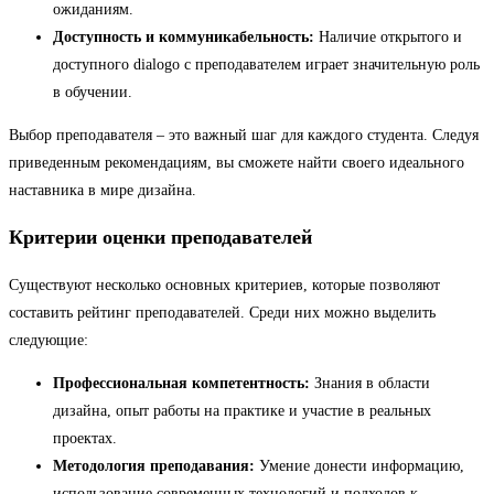
ожиданиям.
Доступность и коммуникабельность:
Наличие открытого и
доступного dialogo с преподавателем играет значительную роль
в обучении.
Выбор преподавателя – это важный шаг для каждого студента. Следуя
приведенным рекомендациям, вы сможете найти своего идеального
наставника в мире дизайна.
Критерии оценки преподавателей
Существуют несколько основных критериев, которые позволяют
составить рейтинг преподавателей. Среди них можно выделить
следующие:
Профессиональная компетентность:
Знания в области
дизайна, опыт работы на практике и участие в реальных
проектах.
Методология преподавания:
Умение донести информацию,
использование современных технологий и подходов к