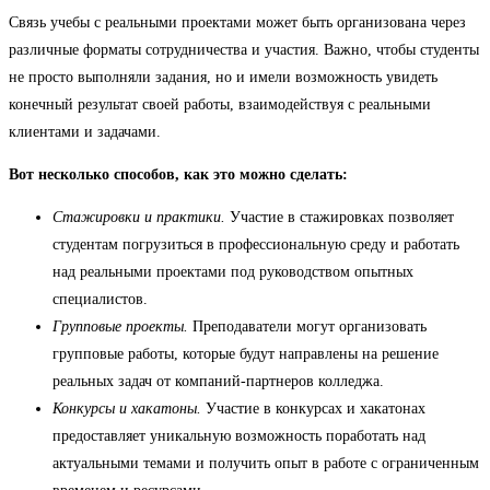
Связь учебы с реальными проектами может быть организована через
различные форматы сотрудничества и участия. Важно, чтобы студенты
не просто выполняли задания, но и имели возможность увидеть
конечный результат своей работы, взаимодействуя с реальными
клиентами и задачами.
Вот несколько способов, как это можно сделать:
Стажировки и практики.
Участие в стажировках позволяет
студентам погрузиться в профессиональную среду и работать
над реальными проектами под руководством опытных
специалистов.
Групповые проекты.
Преподаватели могут организовать
групповые работы, которые будут направлены на решение
реальных задач от компаний-партнеров колледжа.
Конкурсы и хакатоны.
Участие в конкурсах и хакатонах
предоставляет уникальную возможность поработать над
актуальными темами и получить опыт в работе с ограниченным