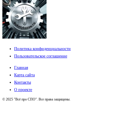
Политика конфиденциальности
Пользовательское соглашение
Главная
Карта сайта
Контакты
О проекте
© 2025 "Всё про СПО". Все права защищены.