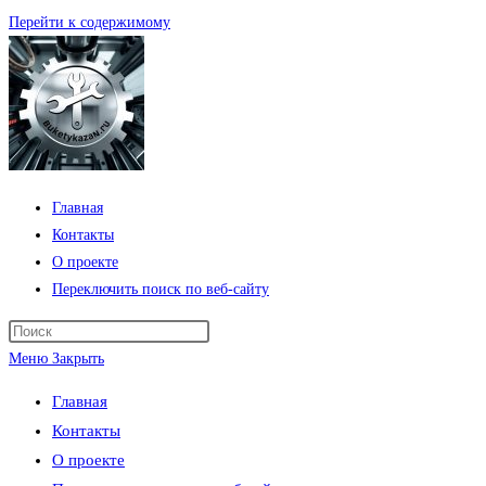
Перейти к содержимому
Главная
Контакты
О проекте
Переключить поиск по веб-сайту
Меню
Закрыть
Главная
Контакты
О проекте