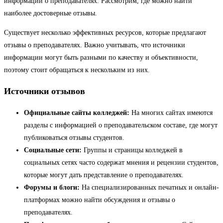
информации о преподавателях. Рассмотрим, где можно найти
наиболее достоверные отзывы.
Существует несколько эффективных ресурсов, которые предлагают
отзывы о преподавателях. Важно учитывать, что источники
информации могут быть разными по качеству и объективности,
поэтому стоит обращаться к нескольким из них.
Источники отзывов
Официальные сайты колледжей:
На многих сайтах имеются
разделы с информацией о преподавательском составе, где могут
публиковаться отзывы студентов.
Социальные сети:
Группы и страницы колледжей в
социальных сетях часто содержат мнения и рецензии студентов,
которые могут дать представление о преподавателях.
Форумы и блоги:
На специализированных печатных и онлайн-
платформах можно найти обсуждения и отзывы о
преподавателях.