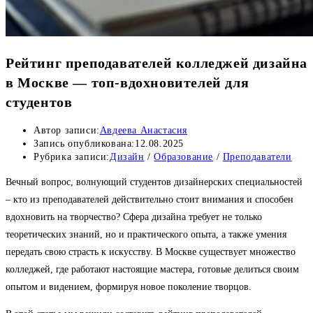
Рейтинг преподавателей колледжей дизайна
в Москве — топ-вдохновителей для
студентов
Автор записи:
Авдеева Анастасия
Запись опубликована:
12.08.2025
Рубрика записи:
Дизайн
/
Образование
/
Преподаватели
Вечный вопрос, волнующий студентов дизайнерских специальностей
– кто из преподавателей действительно стоит внимания и способен
вдохновить на творчество? Сфера дизайна требует не только
теоретических знаний, но и практического опыта, а также умения
передать свою страсть к искусству. В Москве существует множество
колледжей, где работают настоящие мастера, готовые делиться своим
опытом и видением, формируя новое поколение творцов.