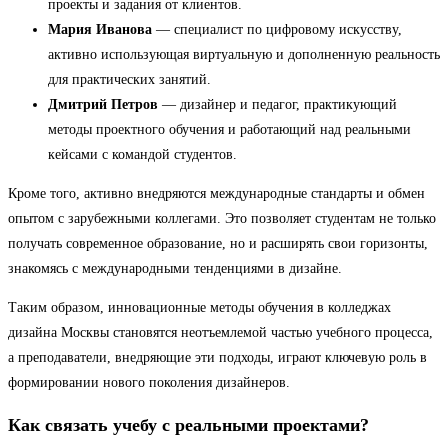
проекты и задания от клиентов.
Мария Иванова
— специалист по цифровому искусству,
активно использующая виртуальную и дополненную реальность
для практических занятий.
Дмитрий Петров
— дизайнер и педагог, практикующий
методы проектного обучения и работающий над реальными
кейсами с командой студентов.
Кроме того, активно внедряются международные стандарты и обмен
опытом с зарубежными коллегами. Это позволяет студентам не только
получать современное образование, но и расширять свои горизонты,
знакомясь с международными тенденциями в дизайне.
Таким образом, инновационные методы обучения в колледжах
дизайна Москвы становятся неотъемлемой частью учебного процесса,
а преподаватели, внедряющие эти подходы, играют ключевую роль в
формировании нового поколения дизайнеров.
Как связать учебу с реальными проектами?