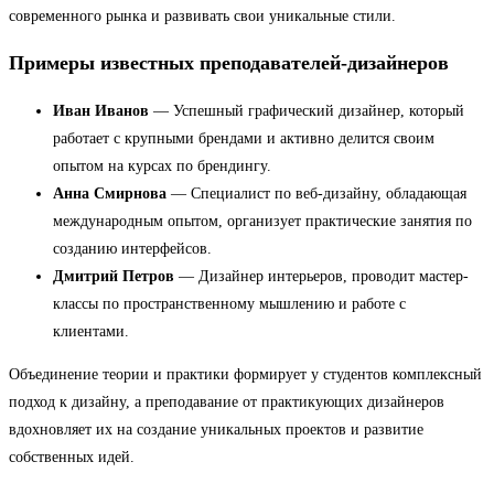
современного рынка и развивать свои уникальные стили.
Примеры известных преподавателей-дизайнеров
Иван Иванов
— Успешный графический дизайнер, который
работает с крупными брендами и активно делится своим
опытом на курсах по брендингу.
Анна Смирнова
— Специалист по веб-дизайну, обладающая
международным опытом, организует практические занятия по
созданию интерфейсов.
Дмитрий Петров
— Дизайнер интерьеров, проводит мастер-
классы по пространственному мышлению и работе с
клиентами.
Объединение теории и практики формирует у студентов комплексный
подход к дизайну, а преподавание от практикующих дизайнеров
вдохновляет их на создание уникальных проектов и развитие
собственных идей.