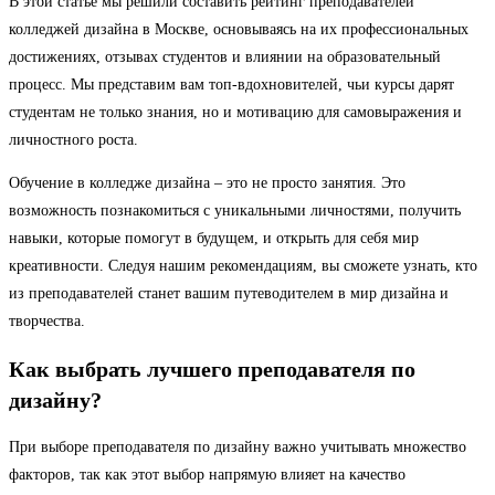
В этой статье мы решили составить рейтинг преподавателей
колледжей дизайна в Москве, основываясь на их профессиональных
достижениях, отзывах студентов и влиянии на образовательный
процесс. Мы представим вам топ-вдохновителей, чьи курсы дарят
студентам не только знания, но и мотивацию для самовыражения и
личностного роста.
Обучение в колледже дизайна – это не просто занятия. Это
возможность познакомиться с уникальными личностями, получить
навыки, которые помогут в будущем, и открыть для себя мир
креативности. Следуя нашим рекомендациям, вы сможете узнать, кто
из преподавателей станет вашим путеводителем в мир дизайна и
творчества.
Как выбрать лучшего преподавателя по
дизайну?
При выборе преподавателя по дизайну важно учитывать множество
факторов, так как этот выбор напрямую влияет на качество