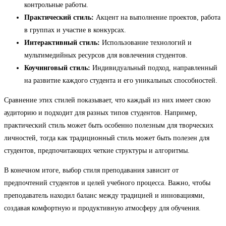
контрольные работы.
Практический стиль:
Акцент на выполнение проектов, работа
в группах и участие в конкурсах.
Интерактивный стиль:
Использование технологий и
мультимедийных ресурсов для вовлечения студентов.
Коучинговый стиль:
Индивидуальный подход, направленный
на развитие каждого студента и его уникальных способностей.
Сравнение этих стилей показывает, что каждый из них имеет свою
аудиторию и подходит для разных типов студентов. Например,
практический стиль может быть особенно полезным для творческих
личностей, тогда как традиционный стиль может быть полезен для
студентов, предпочитающих четкие структуры и алгоритмы.
В конечном итоге, выбор стиля преподавания зависит от
предпочтений студентов и целей учебного процесса. Важно, чтобы
преподаватель находил баланс между традицией и инновациями,
создавая комфортную и продуктивную атмосферу для обучения.