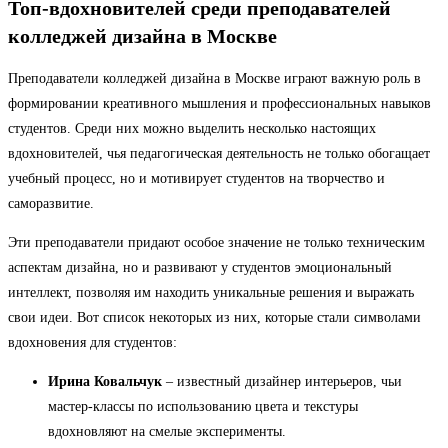
Топ-вдохновителей среди преподавателей
колледжей дизайна в Москве
Преподаватели колледжей дизайна в Москве играют важную роль в
формировании креативного мышления и профессиональных навыков
студентов. Среди них можно выделить несколько настоящих
вдохновителей, чья педагогическая деятельность не только обогащает
учебный процесс, но и мотивирует студентов на творчество и
саморазвитие.
Эти преподаватели придают особое значение не только техническим
аспектам дизайна, но и развивают у студентов эмоциональный
интеллект, позволяя им находить уникальные решения и выражать
свои идеи. Вот список некоторых из них, которые стали символами
вдохновения для студентов:
Ирина Ковальчук
– известный дизайнер интерьеров, чьи
мастер-классы по использованию цвета и текстуры
вдохновляют на смелые эксперименты.