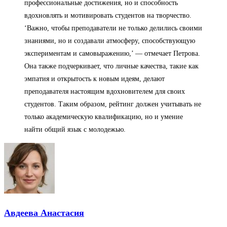
профессиональные достижения, но и способность
вдохновлять и мотивировать студентов на творчество.
‘Важно, чтобы преподаватели не только делились своими
знаниями, но и создавали атмосферу, способствующую
экспериментам и самовыражению,’ — отмечает Петрова.
Она также подчеркивает, что личные качества, такие как
эмпатия и открытость к новым идеям, делают
преподавателя настоящим вдохновителем для своих
студентов. Таким образом, рейтинг должен учитывать не
только академическую квалификацию, но и умение
найти общий язык с молодежью.
Авдеева Анастасия