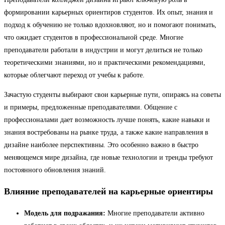
формировании карьерных ориентиров студентов. Их опыт, знания и
подход к обучению не только вдохновляют, но и помогают понимать,
что ожидает студентов в профессиональной среде. Многие
преподаватели работали в индустрии и могут делиться не только
теоретическими знаниями, но и практическими рекомендациями,
которые облегчают переход от учебы к работе.
Зачастую студенты выбирают свои карьерные пути, опираясь на советы
и примеры, предложенные преподавателями. Общение с
профессионалами дает возможность лучше понять, какие навыки и
знания востребованы на рынке труда, а также какие направления в
дизайне наиболее перспективны. Это особенно важно в быстро
меняющемся мире дизайна, где новые технологии и тренды требуют
постоянного обновления знаний.
Влияние преподавателей на карьерные ориентиры
Модель для подражания:
Многие преподаватели активно