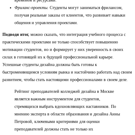
временем и ресурсами.
Фриланс-проекты.
Студенты могут заниматься фрилансом,
получая реальные заказы от клиентов, что развивает навыки
общения и управления проектами.
Подводя итог,
можно сказать, что интеграция учебного процесса с
практическими проектами не только способствует повышению
мотивации студентов, но и формирует у них уверенность в своих
силах в готовящей их к будущей профессиональной карьере.
Успешные студенты дизайна должны быть готовы к
быстроменяющимся условиям рынка и настойчиво работать над своим
развитием, чтобы стать настоящими профессионалами в своем деле.
Рейтинг преподавателей колледжей дизайна в Москве
является важным инструментом для студентов,
стремящихся выбрать вдохновляющих наставников. По
мнению эксперта в области образования и дизайна Анны
Петровой, ключевыми критериями для оценки
преподавателей должны стать не только их