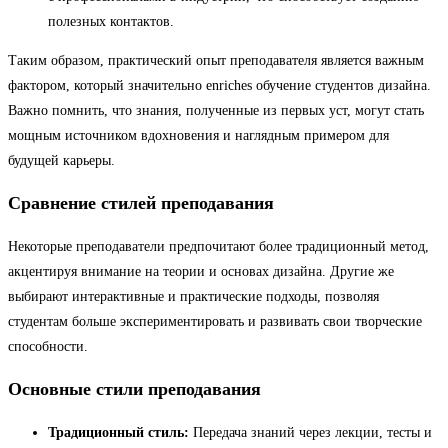
полезных контактов.
Таким образом, практический опыт преподавателя является важным
фактором, который значительно enriches обучение студентов дизайна.
Важно помнить, что знания, полученные из первых уст, могут стать
мощным источником вдохновения и наглядным примером для
будущей карьеры.
Сравнение стилей преподавания
Некоторые преподаватели предпочитают более традиционный метод,
акцентируя внимание на теории и основах дизайна. Другие же
выбирают интерактивные и практические подходы, позволяя
студентам больше экспериментировать и развивать свои творческие
способности.
Основные стили преподавания
Традиционный стиль:
Передача знаний через лекции, тесты и