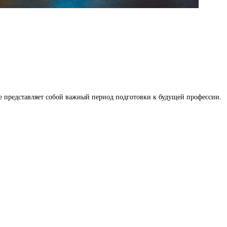
 представляет собой важный период подготовки к будущей профессии.