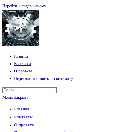
Перейти к содержимому
Главная
Контакты
О проекте
Переключить поиск по веб-сайту
Меню
Закрыть
Главная
Контакты
О проекте